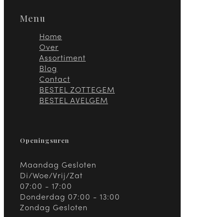
Menu
Home
Over
Assortiment
Blog
Contact
BESTEL ZOTTEGEM
BESTEL AVELGEM
Openingsuren
Maandag Gesloten
Di/Woe/Vrij/Zat
07:00 - 17:00
Donderdag 07:00 - 13:00
Zondag Gesloten