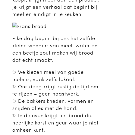
je krijgt een verhaal dat begint bij
meel en eindigt in je keuken.
Elke dag begint bij ons het zelfde
kleine wonder: van meel, water en
een beetje zout maken wij brood
dat écht smaakt.
✨ We kiezen meel van goede
molens, vaak zelfs lokaal.
✨ Ons deeg krijgt rustig de tijd om
te rijzen – geen haastwerk.
✨ De bakkers kneden, vormen en
snijden alles met de hand.
✨ In de oven krijgt het brood die
heerlijke korst en geur waar je niet
omheen kunt.