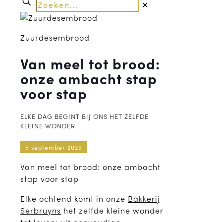
✕
Zuurdesembrood
Van meel tot brood:
onze ambacht stap
voor stap
ELKE DAG BEGINT BIJ ONS HET ZELFDE
KLEINE WONDER
5 september 2025
Van meel tot brood: onze ambacht
stap voor stap
Elke ochtend komt in onze
Bakkerij
Serbruyns
het zelfde kleine wonder