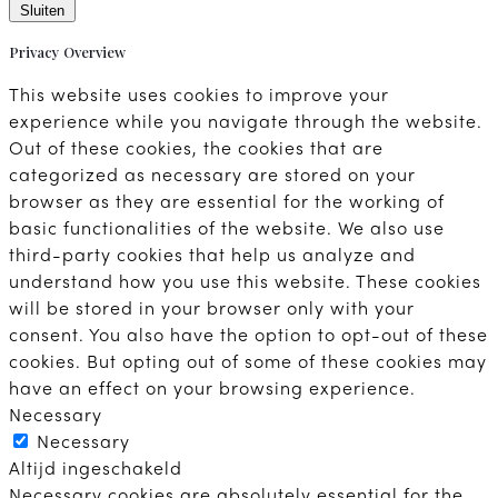
Sluiten
Privacy Overview
This website uses cookies to improve your
experience while you navigate through the website.
Out of these cookies, the cookies that are
categorized as necessary are stored on your
browser as they are essential for the working of
basic functionalities of the website. We also use
third-party cookies that help us analyze and
understand how you use this website. These cookies
will be stored in your browser only with your
consent. You also have the option to opt-out of these
cookies. But opting out of some of these cookies may
have an effect on your browsing experience.
Necessary
Necessary
Altijd ingeschakeld
Necessary cookies are absolutely essential for the